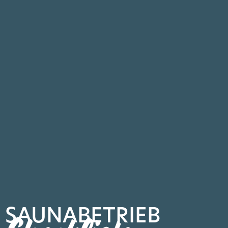
SAUNABETRIEB